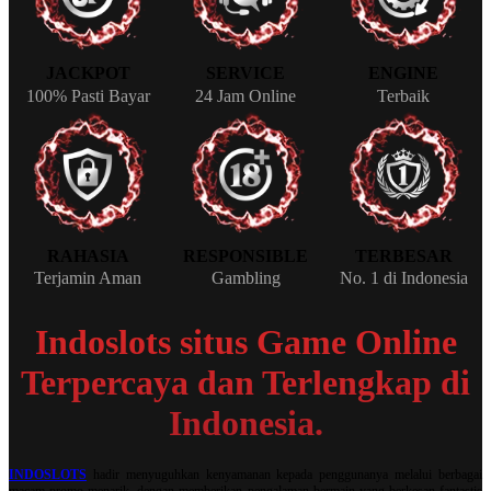
JACKPOT
SERVICE
ENGINE
100% Pasti Bayar
24 Jam Online
Terbaik
RAHASIA
RESPONSIBLE
TERBESAR
Terjamin Aman
Gambling
No. 1 di Indonesia
Indoslots situs Game Online
Terpercaya dan Terlengkap di
Indonesia.
INDOSLOTS
hadir menyuguhkan kenyamanan kepada penggunanya melalui berbagai