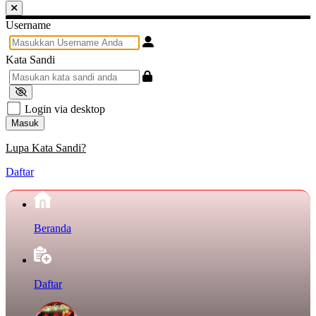
Username
Kata Sandi
Login via desktop
Lupa Kata Sandi?
Daftar
Beranda
Daftar