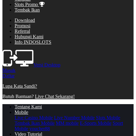
Slots
Promo
Tembak Ikan
Download
Promosi
Referral
Hubungi Kami
Info INDOSLOTS
Versi Desktop
Masuk
Daftar
Lupa Kata Sandi?
Butuh Bantuan?
Live Chat Sekarang!
Tentang Kami
Mobile
Live Casino Mobile
Live Number Mobile
Slots Mobile
Tembak Ikan Mobile
MM mobile
E-Sports Mobile
Sport
Mobile
voucher88
Video Tutorial