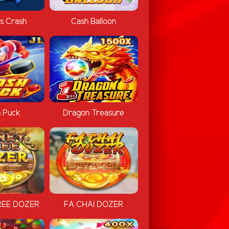
ss Crash
Cash Balloon
h Puck
Dragon Treasure
REE DOZER
FA CHAI DOZER