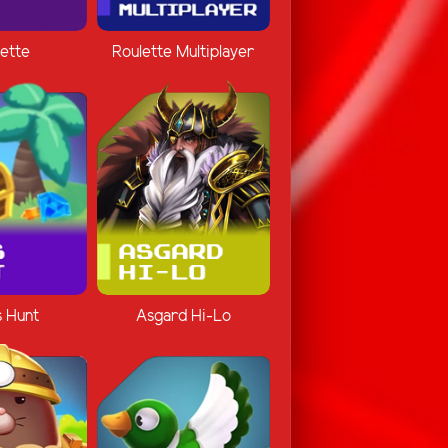
lette
Roulette Multiplayer
 Hunt
Asgard Hi-Lo