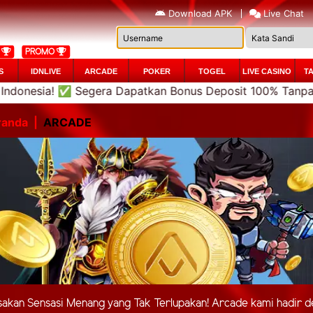
Download APK
Live Chat
O
PROMO
S
IDNLIVE
ARCADE
POKER
TOGEL
LIVE CASINO
T
 Bonus Deposit 100% Tanpa TO ✅ Ajak Teman Dapat Cuan 
randa
ARCADE
akan Sensasi Menang yang Tak Terlupakan! Arcade kami hadir de