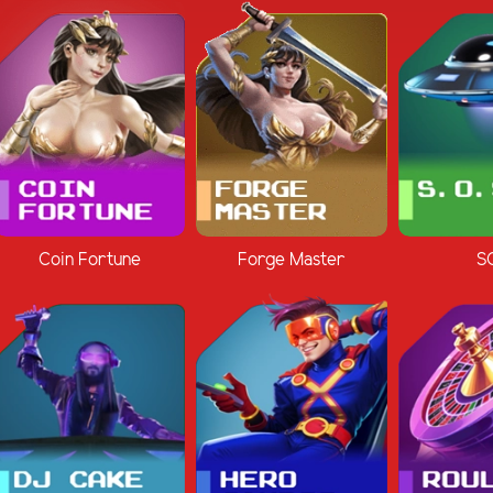
Coin Fortune
Forge Master
S