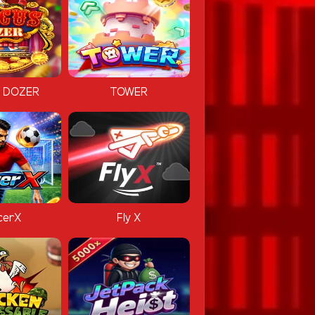
S DOZER
TOWER
cerX
Fly X