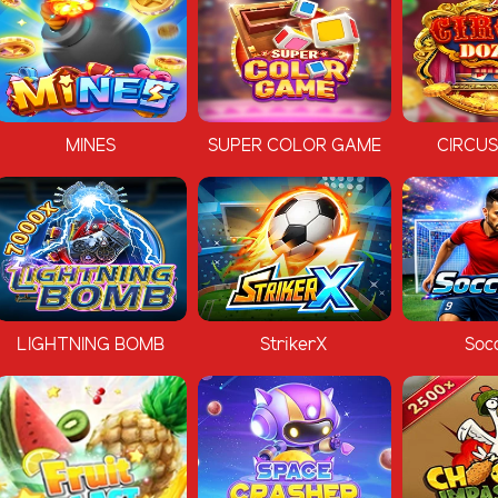
MINES
SUPER COLOR GAME
CIRCU
LIGHTNING BOMB
StrikerX
Soc