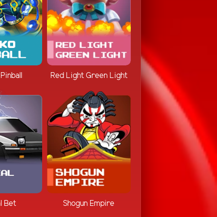
 Pinball
Red Light Green Light
al Bet
Shogun Empire