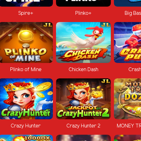
Spire+
Plinko+
Big Ba
Plinko of Mine
Chicken Dash
Cras
Crazy Hunter
Crazy Hunter 2
MONEY T