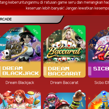
tang keberuntunganmu di ratusan game seru dan menangkan hadia
keseruan lebih banyak! Jangan lewatkan kesempat
RCADE
NEW
NEW
Dream Blackjack
Dream Baccarat
Sicbo I