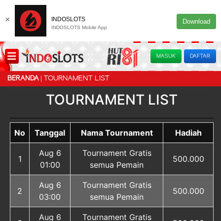
×
INDOSLOTS
Download
INDOSLOTS Mobile App
MASUK
DAFTAR
TOURNAMENT LIST
BERANDA
TOURNAMENT LIST
No
Tanggal
Nama Tournament
Hadiah
Aug 6
Tournament Gratis
1
500.000
01:00
semua Pemain
Aug 6
Tournament Gratis
2
500.000
03:00
semua Pemain
Aug 6
Tournament Gratis