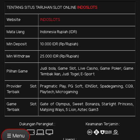
TENTANG SITUS TARUHAN SLOT ONLINE
INDOSLOTS
Website
INDOSLOTS
Mata Uang
Indonesia Rupiah (IDR)
Min Deposit
10.000 IDR (Rp/Rupiah)
Min Withdraw
25.000 IDR (Rp/Rupiah)
Judi bola, Game Slot, Live Casino, Game Poker, Game
Pilihan Game
Tembak Ikan, Judi Togel, E-Sport
Provider Slot
Pragmatic Play, PG Soft, IDNSlot, Spadegaming, CQ9,
Terbaik
Playtech, Microgaming
Game Slot
Gate of Olympus, Sweet Bonanza, Starlight Princess,
Terbaik
Mahjong Ways, 5 Lion, Aztec Gam3
Dukungan Perangkat :
Keamanan Terjamin :
☰ Menu
Lisensi :