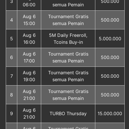
3
500.000
06:00
semua Pemain
Aug 6
Tournament Gratis
4
500.000
15:00
semua Pemain
Aug 6
5M Daily Freeroll,
5
5.000.000
16:00
Tcoins Buy-in
Aug 6
Tournament Gratis
6
500.000
17:00
semua Pemain
Aug 6
Tournament Gratis
7
500.000
19:00
semua Pemain
Aug 6
Tournament Gratis
8
500.000
21:00
semua Pemain
Aug 6
9
TURBO Thursday
15.000.000
21:00
Aug 6
Tournament Gratis